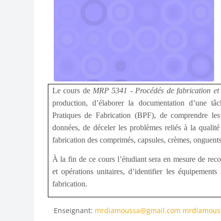
Le cours de
MRP 5341 - Procédés de fabrication et
production, d’élaborer la documentation d’une tâc
Pratiques de Fabrication (BPF), de comprendre les 
données, de déceler les problèmes reliés à la qualité
fabrication des comprimés, capsules, crèmes, onguents 
À la fin de ce cours l’étudiant sera en mesure de rec
et opérations unitaires, d’identifier les équipement
fabrication.
Enseignant:
mrdiamoussa@gmail.com mrdiamous