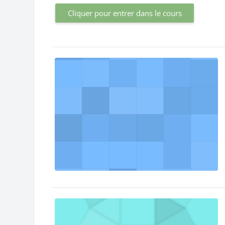
Cliquer pour entrer dans le cours