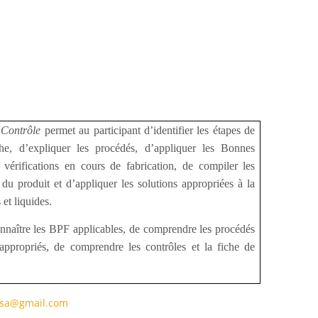
 Contrôle
permet au participant d’identifier les étapes de
he, d’expliquer les procédés, d’appliquer les Bonnes
vérifications en cours de fabrication, de compiler les
 du produit et d’appliquer les solutions appropriées à la
et liquides.
onnaître les BPF applicables, de comprendre les procédés
s appropriés, de comprendre les contrôles et la fiche de
sa@gmail.com