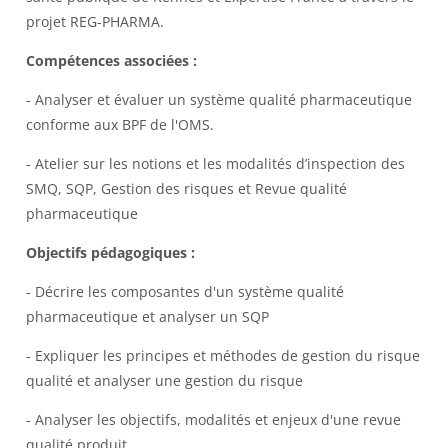
projet REG-PHARMA.
Compétences associées :
- Analyser et évaluer un système qualité pharmaceutique
conforme aux BPF de l'OMS.
- Atelier sur les notions et les modalités d’inspection des
SMQ, SQP, Gestion des risques et Revue qualité
pharmaceutique
Objectifs pédagogiques :
- Décrire les composantes d'un système qualité
pharmaceutique et analyser un SQP
- Expliquer les principes et méthodes de gestion du risque
qualité et analyser une gestion du risque
- Analyser les objectifs, modalités et enjeux d'une revue
qualité produit